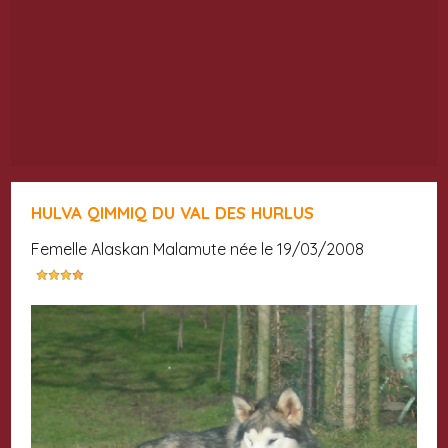
HULVA QIMMIQ DU VAL DES HURLUS
femelle Alaskan Malamute née le 19/03/2008