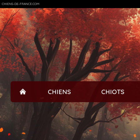
CHIENS-DE-FRANCE.COM
CHIENS
CHIOTS