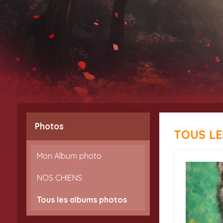
Photos
TOUS L
Mon Album photo
NOS CHIENS
Tous les albums photos