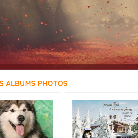
ES ALBUMS PHOTOS