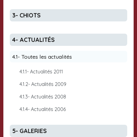
3- CHIOTS
4- ACTUALITÉS
4.1- Toutes les actualités
4.1.1- Actualités 2011
4.1.2- Actualités 2009
4.1.3- Actualités 2008
4.1.4- Actualités 2006
5- GALERIES