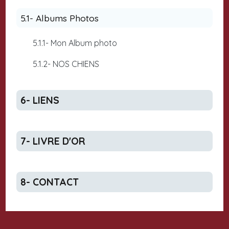
5.1- Albums Photos
5.1.1- Mon Album photo
5.1.2- NOS CHIENS
6- LIENS
7- LIVRE D'OR
8- CONTACT