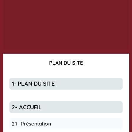
PLAN DU SITE
1- PLAN DU SITE
2- ACCUEIL
2.1- Présentation