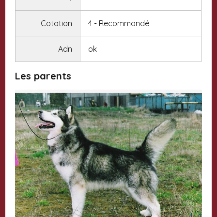
Cotation
4 - Recommandé
Adn
ok
Les parents