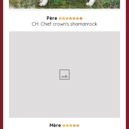
Père
CH. Chief crown's shamanrock
Mère