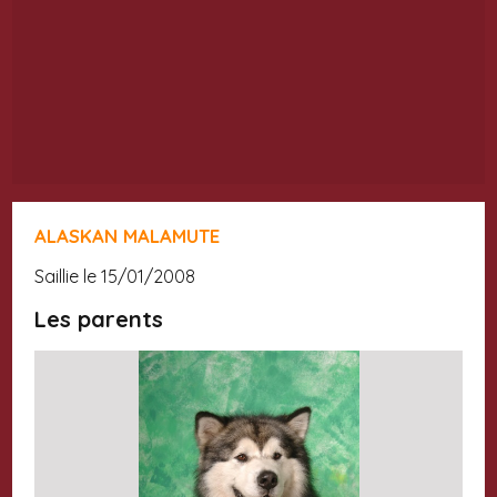
ALASKAN MALAMUTE
saillie le 15/01/2008
Les parents